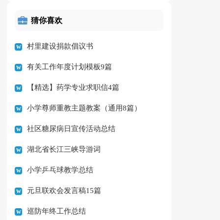
猜你喜欢
村里建设捐款倡议书
有关工作年度计划模板9篇
【精选】药学专业求职信4篇
小学尊师重教主题教案（通用8篇）
社区糖尿病日宣传活动总结
湖北省长江三峡导游词
小学乒乓球教学总结
元旦联欢会发言稿15篇
巡防年终工作总结