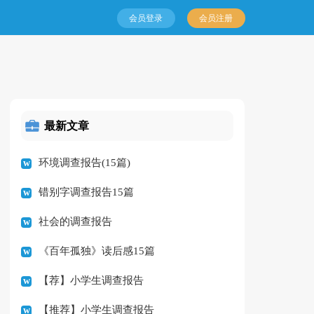
会员登录
会员注册
最新文章
环境调查报告(15篇)
错别字调查报告15篇
社会的调查报告
《百年孤独》读后感15篇
【荐】小学生调查报告
【推荐】小学生调查报告