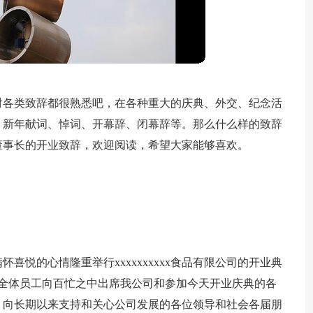
对各类致辞都很熟悉吧，在各种重大的庆典、外交、纪念活
、新年献词、悼词、开幕辞、闭幕辞等。那么什么样的致辞
董事长的开业致辞，欢迎阅读，希望大家能够喜欢。
：
喜悦的心情隆重举行xxxxxxxxxx食品有限公司的开业典
司的全体员工向百忙之中出席我公司和参加今天开业庆典的各
，向长期以来支持和关心公司发展的各位领导和社会各届朋