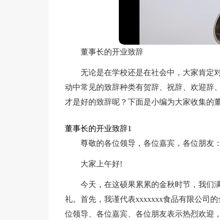
董事长的开业致辞
无论是在学校还是在社会中，大家肯定
动中常见的致辞种类有贺辞、祝辞、欢迎辞
才是好的致辞呢？下面是小编为大家收集的
董事长的开业致辞1
尊敬的各位领导，各位嘉宾，各位朋友
大家上午好!
今天，在这硕果累累的金秋时节，我们满怀
礼。首先，我谨代表xxxxxxx食品有限公
位领导、各位嘉宾、各位朋友表示热烈欢迎