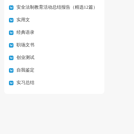
安全法制教育活动总结报告（精选12篇）
实用文
经典语录
职场文书
创业测试
自我鉴定
实习总结