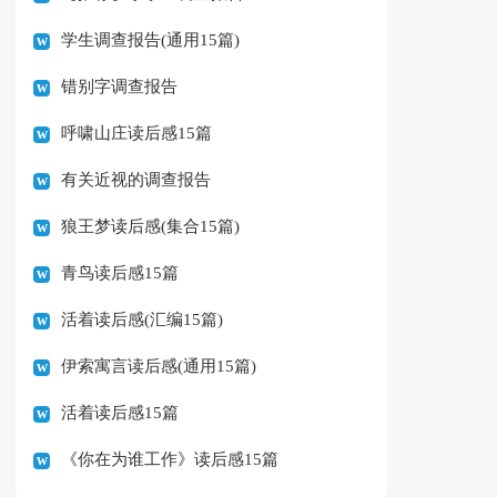
学生调查报告(通用15篇)
错别字调查报告
呼啸山庄读后感15篇
有关近视的调查报告
狼王梦读后感(集合15篇)
青鸟读后感15篇
活着读后感(汇编15篇)
伊索寓言读后感(通用15篇)
活着读后感15篇
《你在为谁工作》读后感15篇