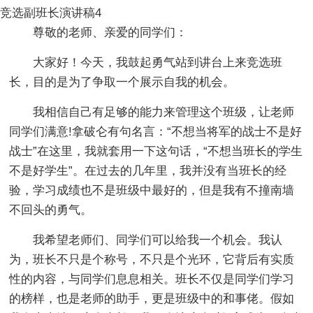
竞选副班长演讲稿4
尊敬的老师、亲爱的同学们：
大家好！今天，我鼓起勇气站到讲台上来竞选班
长，目的是为了争取一个展示自我的机会。
我相信自己有足够的能力来管理这个班级，让老师
同学们满意!拿破仑有句名言：“不想当将军的战士不是好
战士”在这里，我就套用一下这句话，“不想当班长的学生
不是好学生”。在过去的几年里，我并没有当班长的经
验，学习成绩也不是班级中最好的，但是我有不撞南墙
不回头的勇气。
我希望老师们、同学们可以给我一个机会。我认
为，班长不只是个称号，不只是个光环，它背后有实质
性的内容，与同学们息息相关。班长不仅是同学们学习
的榜样，也是老师的助手，更是班级中的和事佬。假如