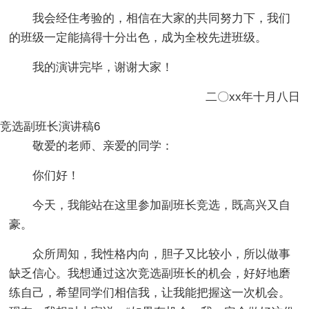
我会经住考验的，相信在大家的共同努力下，我们
的班级一定能搞得十分出色，成为全校先进班级。
我的演讲完毕，谢谢大家！
二〇xx年十月八日
竞选副班长演讲稿6
敬爱的老师、亲爱的同学：
你们好！
今天，我能站在这里参加副班长竞选，既高兴又自
豪。
众所周知，我性格内向，胆子又比较小，所以做事
缺乏信心。我想通过这次竞选副班长的机会，好好地磨
练自己，希望同学们相信我，让我能把握这一次机会。