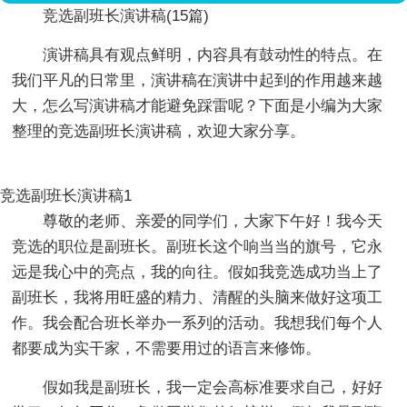
竞选副班长演讲稿(15篇)
演讲稿具有观点鲜明，内容具有鼓动性的特点。在
我们平凡的日常里，演讲稿在演讲中起到的作用越来越
大，怎么写演讲稿才能避免踩雷呢？下面是小编为大家
整理的竞选副班长演讲稿，欢迎大家分享。
竞选副班长演讲稿1
尊敬的老师、亲爱的同学们，大家下午好！我今天
竞选的职位是副班长。副班长这个响当当的旗号，它永
远是我心中的亮点，我的向往。假如我竞选成功当上了
副班长，我将用旺盛的精力、清醒的头脑来做好这项工
作。我会配合班长举办一系列的活动。我想我们每个人
都要成为实干家，不需要用过的语言来修饰。
假如我是副班长，我一定会高标准要求自己，好好