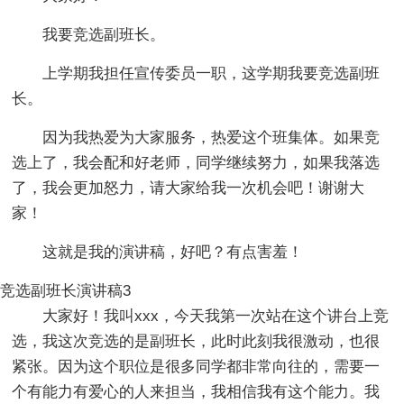
我要竞选副班长。
上学期我担任宣传委员一职，这学期我要竞选副班
长。
因为我热爱为大家服务，热爱这个班集体。如果竞
选上了，我会配和好老师，同学继续努力，如果我落选
了，我会更加怒力，请大家给我一次机会吧！谢谢大
家！
这就是我的演讲稿，好吧？有点害羞！
竞选副班长演讲稿3
大家好！我叫xxx，今天我第一次站在这个讲台上竞
选，我这次竞选的是副班长，此时此刻我很激动，也很
紧张。因为这个职位是很多同学都非常向往的，需要一
个有能力有爱心的人来担当，我相信我有这个能力。我