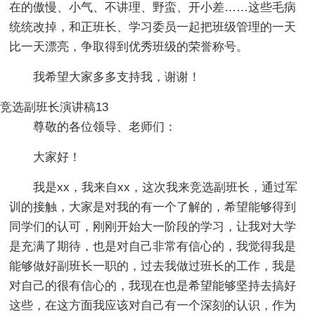
在的傲慢、小气、不讲理、野蛮、开小差……这些毛病
统统改掉，和正班长、学习委员一起把班级管理的一天
比一天漂亮，争取得到优秀班级的荣誉称号。
我希望大家多多支持我，谢谢！
竞选副班长演讲稿13
尊敬的各位领导、老师们：
大家好！
我是xx，我来自xx，这次我来竞选副班长，通过军
训的接触，大家是对我的有一个了解的，希望能够得到
同学们的认可，刚刚开始大一阶段的学习，让我对大学
是充满了期待，也是对自己非常有信心的，我觉得我是
能够做好副班长一职的，过去我做过班长的工作，我是
对自己的很有信心的，我现在也是希望能够坚持去搞好
这些，在这方面我应该对自己有一个深刻的认识，作为