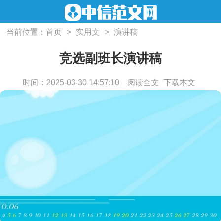
当前位置：
首页
>
实用文
>
演讲稿
竞选副班长演讲稿
时间：2025-03-30 14:57:10
阅读全文
下载本文