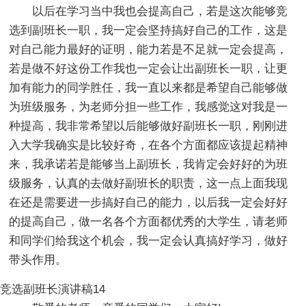
以后在学习当中我也会提高自己，若是这次能够竞
选到副班长一职，我一定会坚持搞好自己的工作，这是
对自己能力最好的证明，能力若是不足就一定会提高，
若是做不好这份工作我也一定会让出副班长一职，让更
加有能力的同学胜任，我一直以来都是希望自己能够做
为班级服务，为老师分担一些工作，我感觉这对我是一
种提高，我非常希望以后能够做好副班长一职，刚刚进
入大学我确实是比较好奇，在各个方面都应该提起精神
来，我承诺若是能够当上副班长，我肯定会好好的为班
级服务，认真的去做好副班长的职责，这一点上面我现
在还是需要进一步搞好自己的能力，以后我一定会好好
的提高自己，做一名各个方面都优秀的大学生，请老师
和同学们给我这个机会，我一定会认真搞好学习，做好
带头作用。
竞选副班长演讲稿14