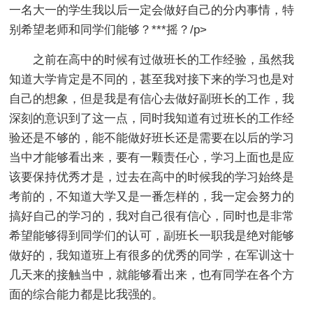
一名大一的学生我以后一定会做好自己的分内事情，特
别希望老师和同学们能够？***摇？/p>
之前在高中的时候有过做班长的工作经验，虽然我
知道大学肯定是不同的，甚至我对接下来的学习也是对
自己的想象，但是我是有信心去做好副班长的工作，我
深刻的意识到了这一点，同时我知道有过班长的工作经
验还是不够的，能不能做好班长还是需要在以后的学习
当中才能够看出来，要有一颗责任心，学习上面也是应
该要保持优秀才是，过去在高中的时候我的学习始终是
考前的，不知道大学又是一番怎样的，我一定会努力的
搞好自己的学习的，我对自己很有信心，同时也是非常
希望能够得到同学们的认可，副班长一职我是绝对能够
做好的，我知道班上有很多的优秀的同学，在军训这十
几天来的接触当中，就能够看出来，也有同学在各个方
面的综合能力都是比我强的。