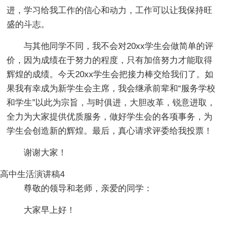
进，学习给我工作的信心和动力，工作可以让我保持旺
盛的斗志。
与其他同学不同，我不会对20xx学生会做简单的评
价，因为成绩在于努力的程度，只有加倍努力才能取得
辉煌的成绩。今天20xx学生会把接力棒交给我们了。如
果我有幸成为新学生会主席，我会继承前辈和“服务学校
和学生”以此为宗旨，与时俱进，大胆改革，锐意进取，
全力为大家提供优质服务，做好学生会的各项事务，为
学生会创造新的辉煌。最后，真心请求评委给我投票！
谢谢大家！
高中生活演讲稿4
尊敬的领导和老师，亲爱的同学：
大家早上好！