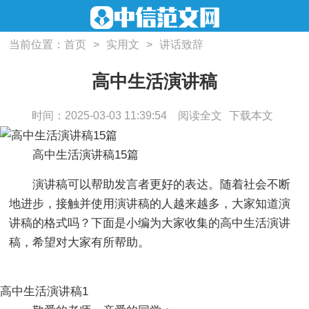
当前位置：
首页
>
实用文
>
讲话致辞
高中生活演讲稿
时间：2025-03-03 11:39:54
阅读全文
下载本文
高中生活演讲稿15篇
演讲稿可以帮助发言者更好的表达。随着社会不断
地进步，接触并使用演讲稿的人越来越多，大家知道演
讲稿的格式吗？下面是小编为大家收集的高中生活演讲
稿，希望对大家有所帮助。
高中生活演讲稿1