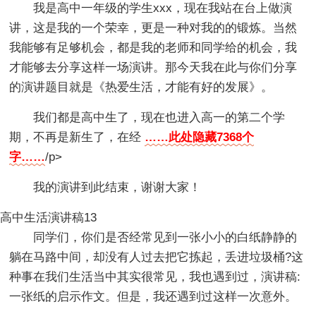
我是高中一年级的学生xxx，现在我站在台上做演
讲，这是我的一个荣幸，更是一种对我的的锻炼。当然
我能够有足够机会，都是我的老师和同学给的机会，我
才能够去分享这样一场演讲。那今天我在此与你们分享
的演讲题目就是《热爱生活，才能有好的发展》。
我们都是高中生了，现在也进入高一的第二个学
期，不再是新生了，在经
……此处隐藏7368个
字……
/p>
我的演讲到此结束，谢谢大家！
高中生活演讲稿13
同学们，你们是否经常见到一张小小的白纸静静的
躺在马路中间，却没有人过去把它拣起，丢进垃圾桶?这
种事在我们生活当中其实很常见，我也遇到过，演讲稿:
一张纸的启示作文。但是，我还遇到过这样一次意外。