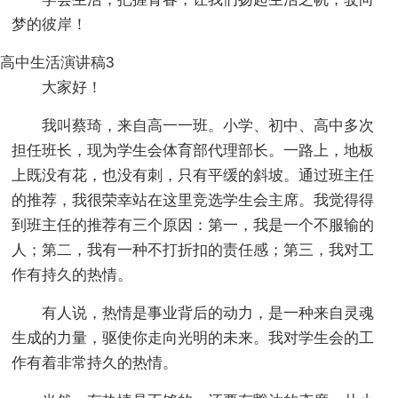
梦的彼岸！
高中生活演讲稿3
大家好！
我叫蔡琦，来自高一一班。小学、初中、高中多次
担任班长，现为学生会体育部代理部长。一路上，地板
上既没有花，也没有刺，只有平缓的斜坡。通过班主任
的推荐，我很荣幸站在这里竞选学生会主席。我觉得得
到班主任的推荐有三个原因：第一，我是一个不服输的
人；第二，我有一种不打折扣的责任感；第三，我对工
作有持久的热情。
有人说，热情是事业背后的动力，是一种来自灵魂
生成的力量，驱使你走向光明的未来。我对学生会的工
作有着非常持久的热情。