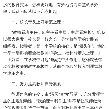
乡的教育实际，怎样更好地、有效地提高课堂教学效
率，我认为应从以下几点抓起：
一、校长带头上好示范上课：
“教师看班主任，班主任看中层，中层看校长”。给我
以很大启发，校长是一校之长，是学校教学的实践者、
组织者、指导者，是一个学校的核心，是“领头羊”。他的
一举一动影响着全校教师和学生。校长能带头上课，并
且上好课，在学校中能起到模范带头作用，这样就会带
动全校教师的教学积极性，从而全身心的投入到课堂教
学改革之中。
二、努力提高教师自身素质：
教师角色的转变，由“演员”变为“导演”，充分发挥学
生的主观能动性，“我的课堂我作主”并不是让教师做为一
个旁观者去对待每一节课，而是对教师提出了更高的要