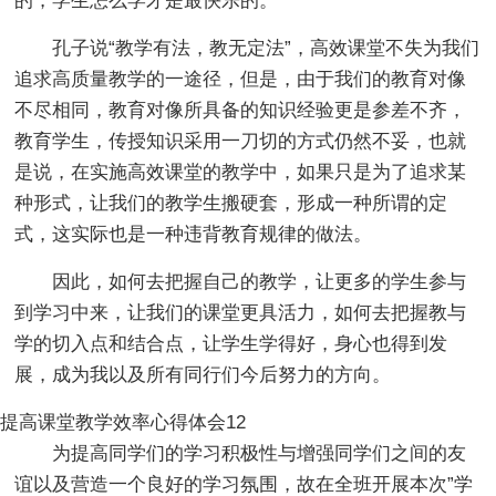
的，学生怎么学才是最快乐的。
孔子说“教学有法，教无定法”，高效课堂不失为我们
追求高质量教学的一途径，但是，由于我们的教育对像
不尽相同，教育对像所具备的知识经验更是参差不齐，
教育学生，传授知识采用一刀切的方式仍然不妥，也就
是说，在实施高效课堂的教学中，如果只是为了追求某
种形式，让我们的教学生搬硬套，形成一种所谓的定
式，这实际也是一种违背教育规律的做法。
因此，如何去把握自己的教学，让更多的学生参与
到学习中来，让我们的课堂更具活力，如何去把握教与
学的切入点和结合点，让学生学得好，身心也得到发
展，成为我以及所有同行们今后努力的方向。
提高课堂教学效率心得体会12
为提高同学们的学习积极性与增强同学们之间的友
谊以及营造一个良好的学习氛围，故在全班开展本次”学