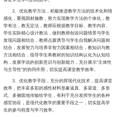
2、优化教学方法，积极推进教学方法的技术化和情
感化，重视因材施教，努力实现教学方法的个体化，教
学有法，教无定法，教师应根据教学目标、教学内容、
学生实际精心设计教法，做到教师创设问题情景与学生
发现问题相结合，教师点拨诱导与学生自我解决问题相
结合，发展智力与培养非智力因素相结合，教知识与教
方法相结合，指导学生将教材的知识结构认化为认知结
构，发展学说的创新意识与创新能力，充分展示“主体性
与主导性”的协同作用，切实提高课堂教学效率。
3、优化教学手段，充分的挥现代化技术，提高课堂
效率，把丰富多彩的感性材料形象逼真、多渠道、多形
式、多侧面地传输给学生，有利于充分发挥学生的各种
感官协应，是现代化教学的重要手段之一，切实提高学
生的参与程度与学习效率。