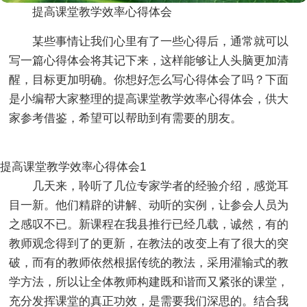
提高课堂教学效率心得体会
某些事情让我们心里有了一些心得后，通常就可以
写一篇心得体会将其记下来，这样能够让人头脑更加清
醒，目标更加明确。你想好怎么写心得体会了吗？下面
是小编帮大家整理的提高课堂教学效率心得体会，供大
家参考借鉴，希望可以帮助到有需要的朋友。
提高课堂教学效率心得体会1
几天来，聆听了几位专家学者的经验介绍，感觉耳
目一新。他们精辟的讲解、动听的实例，让参会人员为
之感叹不已。新课程在我县推行已经几载，诚然，有的
教师观念得到了的更新，在教法的改变上有了很大的突
破，而有的教师依然根据传统的教法，采用灌输式的教
学方法，所以让全体教师构建既和谐而又紧张的课堂，
充分发挥课堂的真正功效，是需要我们深思的。结合我