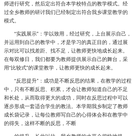
师进行研究，然后定出符合本学校特点的教学模式。经
过全乡教师的研讨我们已经制定出符合我乡课堂教学的
模式。
“实践展示”：学以致用，经过研究，上台展示自己，
并运用到自己的教学中，才是学习的真正目的，通过展
示对比可以找差距、找不足，让教师更快地成长起来。
在每双修日，我们都要为教师提供展示自己的舞台，采
用“比较式”的课堂教学，让教师更快的成长起来。
“反思提升”：成功是不断反思的结果，在教学的过程
中，只有不断反思、积累，才会让教师知道自己的不足
和长处，从而取得更大的成功，同时在反思过程中可以
逐步形成一套适合学生的教法。本学期我乡制定了教师
成长袋记录，让每位教师写自己的心得体会和在教学中
的得失，这样不断的反思，不断