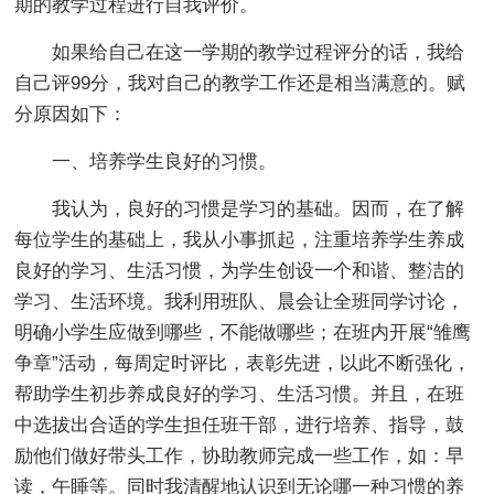
期的教学过程进行自我评价。
如果给自己在这一学期的教学过程评分的话，我给
自己评99分，我对自己的教学工作还是相当满意的。赋
分原因如下：
一、培养学生良好的习惯。
我认为，良好的习惯是学习的基础。因而，在了解
每位学生的基础上，我从小事抓起，注重培养学生养成
良好的学习、生活习惯，为学生创设一个和谐、整洁的
学习、生活环境。我利用班队、晨会让全班同学讨论，
明确小学生应做到哪些，不能做哪些；在班内开展“雏鹰
争章”活动，每周定时评比，表彰先进，以此不断强化，
帮助学生初步养成良好的学习、生活习惯。并且，在班
中选拔出合适的学生担任班干部，进行培养、指导，鼓
励他们做好带头工作，协助教师完成一些工作，如：早
读，午睡等。同时我清醒地认识到无论哪一种习惯的养