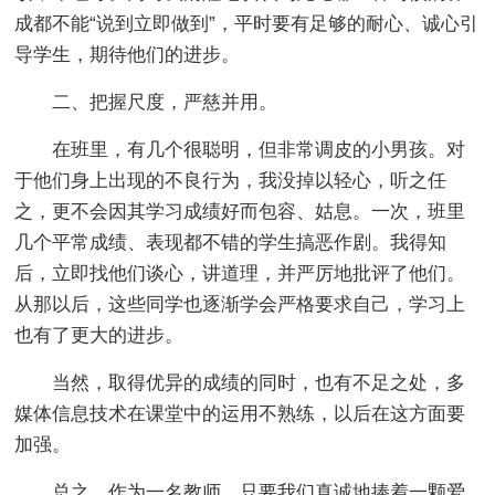
成都不能“说到立即做到”，平时要有足够的耐心、诚心引
导学生，期待他们的进步。
二、把握尺度，严慈并用。
在班里，有几个很聪明，但非常调皮的小男孩。对
于他们身上出现的不良行为，我没掉以轻心，听之任
之，更不会因其学习成绩好而包容、姑息。一次，班里
几个平常成绩、表现都不错的学生搞恶作剧。我得知
后，立即找他们谈心，讲道理，并严厉地批评了他们。
从那以后，这些同学也逐渐学会严格要求自己，学习上
也有了更大的进步。
当然，取得优异的成绩的同时，也有不足之处，多
媒体信息技术在课堂中的运用不熟练，以后在这方面要
加强。
总之，作为一名教师，只要我们真诚地捧着一颗爱