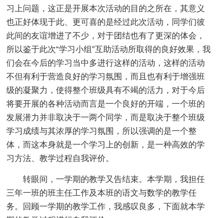
习上问题，这正是开展本次活动的目的之所在，其意义
也正好体现于此、更可喜的是经过此次活动，同学们彼
此间的友谊增进了不少，对于团结也有了更深的体会，
所以鉴于此次“学习小组”互助活动所取得的良好效果，我
们会在今后的学习当中多进行这样的活动，这样的活动
不但有利于营造良好的学习氛围，而且也有利于增强班
级的凝聚力，使得整个班级具有不竭的活力，对于今后
将要开展的各种活动而言是一个良好的开端，一个班的
发展潜力并非取决于一两个同学，而是取决于整个班级
学习成绩与其浓厚的学习氛围，所以强调的是一个整
体，而这本身就是一个学习上的创新，是一种高效的学
习方法、教学过程自我评价。
转眼间，一学期的教学又告结束。本学期，我担任
三年一班的班主任工作及本班的语文与数学的教学任
务。回顾一学期的教学工作，我感叹良多，下面就本学