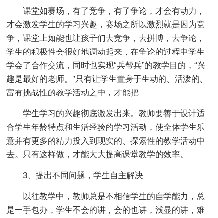
课堂如赛场，有了竞争，有了争论，才会有动力，
才会激发学生的学习兴趣，赛场之所以激烈就是因为竞
争，课堂上如能也让孩子们去竞争，去拼博，去争论，
学生的积极性会很好地调动起来，在争论的过程中学生
学会了合作交流，同时也实现“兵帮兵”的教学目的，“兴
趣是最好的老师。”只有让学生置身于生动的、活泼的、
富有挑战性的教学活动之中，才能把
学生学习的兴趣彻底激发出来。教师要善于设计适
合学生年龄特点和生活经验的学习活动，使全体学生乐
意并有更多的精力投入到现实的、探索性的教学活动中
去。只有这样做，才能大大提高课堂教学的效率。
3、提出不同问题，学生自主解决
以往教学中，教师总是不相信学生的自学能力，总
是一手包办，学生不会的讲，会的也讲，浅显的讲，难