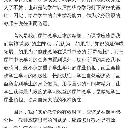
为了不教，也就是为学生以后的终身学习打下良好的基
础，因此，培养学生的自主学习能力，作为义务阶段的
教师来说任重而道远。
高效是我们课堂教学追求的精髓，而课堂应该是我
们实施“高效”的主阵地，我认为，如果为了知识的延伸或
拓展，如果为了能使教师在课堂中教的所谓“轻松”，而把
课堂中该学习的任务布置到课外，这种所谓的高效我不
敢苟同。这不仅加重了学生学习的课业负担，而且会挫
伤学生学习的积极性，长此以往，学生自然会厌倦，甚
至危害到学生的身心健康。用尽量少的时间与精力，让
学生获得最大限度的学习效益的课堂教学，是减轻学生
课业负担、提高自身素质的根本所在。
因此，我们实施教学的有效时间，应该是在课堂45
分钟。教师应该思考的问题是，应该怎样教才是有效