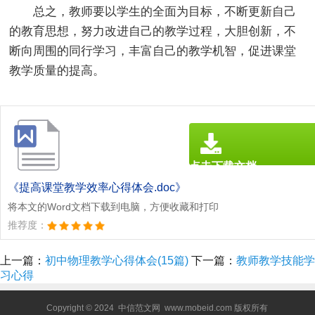
总之，教师要以学生的全面为目标，不断更新自己
的教育思想，努力改进自己的教学过程，大胆创新，不
断向周围的同行学习，丰富自己的教学机智，促进课堂
教学质量的提高。
点击下载文档
文档为doc格式
《提高课堂教学效率心得体会.doc》
将本文的Word文档下载到电脑，方便收藏和打印
推荐度：
上一篇：
初中物理教学心得体会(15篇)
下一篇：
教师教学技能学
习心得
Copyright © 2024
中信范文网
www.mobeid.com 版权所有