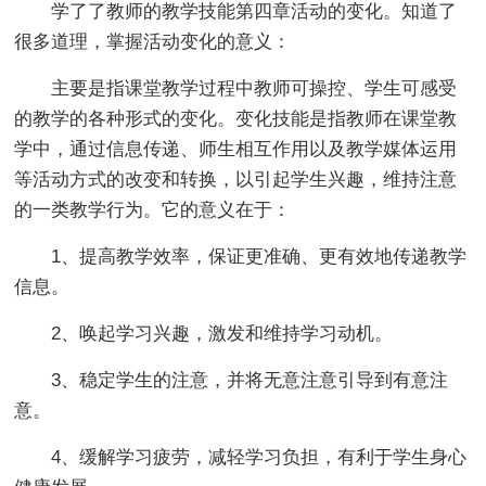
学了了教师的教学技能第四章活动的变化。知道了
很多道理，掌握活动变化的意义：
主要是指课堂教学过程中教师可操控、学生可感受
的教学的各种形式的变化。变化技能是指教师在课堂教
学中，通过信息传递、师生相互作用以及教学媒体运用
等活动方式的改变和转换，以引起学生兴趣，维持注意
的一类教学行为。它的意义在于：
1、提高教学效率，保证更准确、更有效地传递教学
信息。
2、唤起学习兴趣，激发和维持学习动机。
3、稳定学生的注意，并将无意注意引导到有意注
意。
4、缓解学习疲劳，减轻学习负担，有利于学生身心