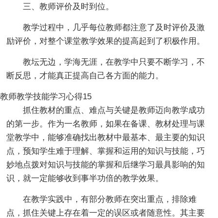
三、教师评价及时到位。
教学过程中，几乎每位教师都注意了及时评价及激
励评价，对整个课堂教学效果的提高起到了积极作用。
教坛无边，学海无涯，在教学中只要不断学习，不
断反思，才能真正提高自己各方面的能力。
教师教学技能学习心得15
抓住教材的重点、难点与关键是教师迈向教学成功
的第一步。作为一名教师，如果在备课、教材处理与课
堂教学中，能够准确找出教材中最基本、最主要的知识
点，预知学生难于理解、掌握和运用的知识与技能，巧
妙地点拨对知识与技能的掌握和后继学习最具影响的知
识，就一定能够收到事半功倍的教学效果。
在教学实践中，有部分教师在突出重点，排除难
点，抓住关键上存在着一定的误区或者随意性。其主要