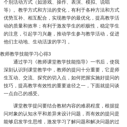
个别活动方式（如游戏、操作、表演、模拟、说唱
等）。教学方式和方法的变化，有利于各种方法和方式
优势互补、相互配合，实现教学的最优化，提高教学活
动的质量和效率；有利于激发学生的积极性，稳定学生
的注意，引起学习兴趣，推动学生参与教学活动，促进
他们主动地、生动活泼的学习 。
教师教学技能学习心得3
通过学习《教师课堂教学技能指导》一书后，使我
深刻认识到课堂教学中，教师的提问十分重要，它是师
生互动、交流、探究的切入点，如何把握实施好提问的
技巧，提高教学有效性的重要途径之一，下面就提问谈
一点自己的感受。
课堂教学提问要结合教材内容的难易程度，根据提
问对象的认知水平和差异来设计问题，而有效的提问是
能够启发学生思维，激发学习了解问题和解决问题的过