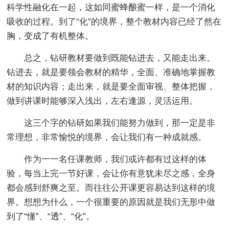
科学性融化在一起，这如同蜜蜂酿蜜一样，是一个消化
吸收的过程。到了“化”的境界，整个教材内容已经了然在
胸，变成了有机整体。
总之，钻研教材要做到既能钻进去，又能走出来。
钻进去，就是要领会教材的精华，全面、准确地掌握教
材的知识内容；走出来，就是要全面审视、整体把握，
做到讲课时能够深入浅出，左右逢源，灵活运用。
这三个字的钻研如果我们能努力做到，那一定是非
常理想，非常愉悦的境界，会让我们有一种成就感。
作为一一名任课教师，我们或许都有过这样的体
验，每当上完一节好课，会让你有意犹未尽之感，全身
都会感到舒爽之至。而往往公开课更容易达到这样的境
界。想想为什么，一个很重要的原因就是我们无形中做
到了“懂”、“透”、“化”。