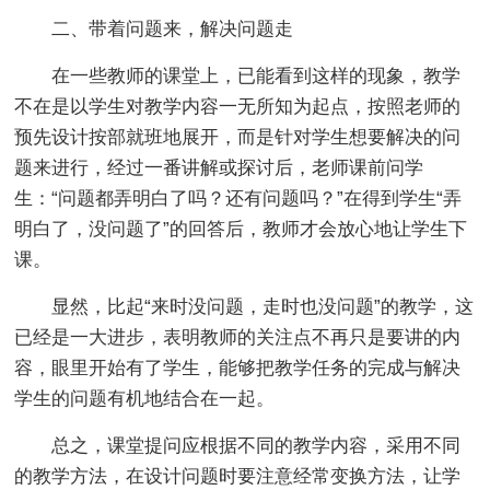
二、带着问题来，解决问题走
在一些教师的课堂上，已能看到这样的现象，教学
不在是以学生对教学内容一无所知为起点，按照老师的
预先设计按部就班地展开，而是针对学生想要解决的问
题来进行，经过一番讲解或探讨后，老师课前问学
生：“问题都弄明白了吗？还有问题吗？”在得到学生“弄
明白了，没问题了”的回答后，教师才会放心地让学生下
课。
显然，比起“来时没问题，走时也没问题”的教学，这
已经是一大进步，表明教师的关注点不再只是要讲的内
容，眼里开始有了学生，能够把教学任务的完成与解决
学生的问题有机地结合在一起。
总之，课堂提问应根据不同的教学内容，采用不同
的教学方法，在设计问题时要注意经常变换方法，让学