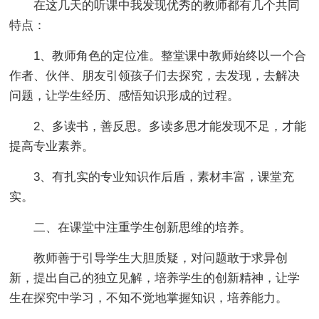
在这几天的听课中我发现优秀的教师都有几个共同
特点：
1、教师角色的定位准。整堂课中教师始终以一个合
作者、伙伴、朋友引领孩子们去探究，去发现，去解决
问题，让学生经历、感悟知识形成的过程。
2、多读书，善反思。多读多思才能发现不足，才能
提高专业素养。
3、有扎实的专业知识作后盾，素材丰富，课堂充
实。
二、在课堂中注重学生创新思维的培养。
教师善于引导学生大胆质疑，对问题敢于求异创
新，提出自己的独立见解，培养学生的创新精神，让学
生在探究中学习，不知不觉地掌握知识，培养能力。