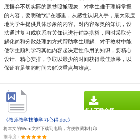
底摒弃不切实际的照抄照搬现象。对学生难于理解掌握
的内容，要明确“难”在哪里，从感性认识入手，最大限度
地为学生提供具体形象的内容。对内容深奥的知识，设
法通过复习或联系有关知识进行铺路搭桥，同时采取分
解化简和分散处理的方式帮助学生理解。对于教材中能
使学生顺利学习其他内容起决定性作用的知识，要精心
设计、精心安排，争取以最少的时间获得最佳效果，以
保证有足够的时间去解决重点与难点。
点击下载文档
文档为doc格式
《教师教学技能学习心得.doc》
将本文的Word文档下载到电脑，方便收藏和打印
推荐度：