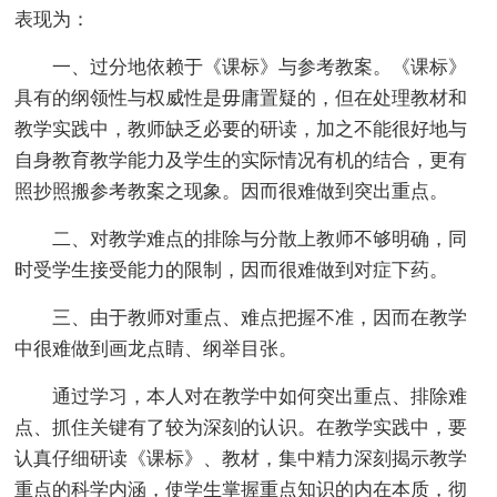
表现为：
一、过分地依赖于《课标》与参考教案。《课标》
具有的纲领性与权威性是毋庸置疑的，但在处理教材和
教学实践中，教师缺乏必要的研读，加之不能很好地与
自身教育教学能力及学生的实际情况有机的结合，更有
照抄照搬参考教案之现象。因而很难做到突出重点。
二、对教学难点的排除与分散上教师不够明确，同
时受学生接受能力的限制，因而很难做到对症下药。
三、由于教师对重点、难点把握不准，因而在教学
中很难做到画龙点睛、纲举目张。
通过学习，本人对在教学中如何突出重点、排除难
点、抓住关键有了较为深刻的认识。在教学实践中，要
认真仔细研读《课标》、教材，集中精力深刻揭示教学
重点的科学内涵，使学生掌握重点知识的内在本质，彻