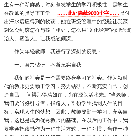
生有一种新鲜感，时刻激发学生的学习积极性，是学生
在教师的指导下了学、
……此处隐藏9060个字……
是付
出汗水后应得到的收获，她在班级管理中的经验让我深
刻体会到该怎样与孩子相处，怎么用“文化经营”的理念陶
冶人。塑造人。让我感触颇深。
作为年轻教师，我进行了深刻的反思：
一、努力钻研，不断充实自我
我们的社会是一个需要终身学习的社会。作为新时
代的教师更要勤于学习，努力钻研，不断充实自己，创
造自己。“问渠那得清如许，为有源头活水来。”当老师，
我们要当好引导者，指路人，引领学生找到人生的目
标，实现人生的梦想。因此，教师要勤于学习，充实自
我，这也是成为优秀教师的基础。在以后的工作中，我
要学会把读书作为一种生活方式，一种习惯，当作一种