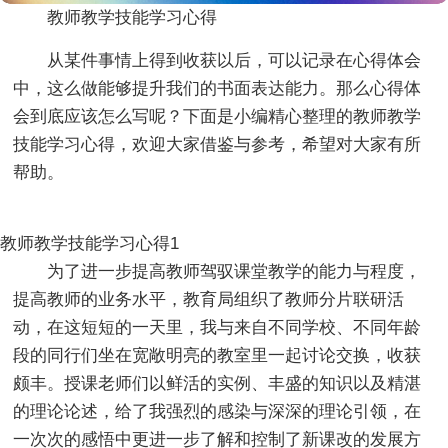
教师教学技能学习心得
从某件事情上得到收获以后，可以记录在心得体会
中，这么做能够提升我们的书面表达能力。那么心得体
会到底应该怎么写呢？下面是小编精心整理的教师教学
技能学习心得，欢迎大家借鉴与参考，希望对大家有所
帮助。
教师教学技能学习心得1
为了进一步提高教师驾驭课堂教学的能力与程度，
提高教师的业务水平，教育局组织了教师分片联研活
动，在这短短的一天里，我与来自不同学校、不同年龄
段的同行们坐在宽敞明亮的教室里一起讨论交换，收获
颇丰。授课老师们以鲜活的实例、丰盛的知识以及精湛
的理论论述，给了我强烈的感染与深深的理论引领，在
一次次的感悟中更进一步了解和控制了新课改的发展方