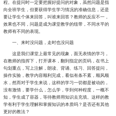
程。在提问时一定要把握好提问的对象，虽然问题是指
向全班学生，但要获得学生学习情况的准确信息，还是
要让学生个体来回答，叫谁来回答？教师的反应不一，
效果也不同，问题是成为课堂教学的纽带，不同水平的
教师有不同的表现。
一、来时没问题，走时也没问题
这是我们课堂上最常见的现象，面无表情的学习，
在教师的指挥下，打开课本，翻到指定的页码，在书上
勾划重点，写上注解，朗读、背诵、练习、回答提问，
操作实验，教学内容顺利完成，看似有条不紊，顺风顺
水，然而对于学生来说，这样的学习一切都是被动的，
没有激情，要学什么，怎么学，学到何种程度，一概不
知，学生成了容器，等待教师用知识去充填。这样的教
学有利于学生理解和掌握知识的本质吗？是否还有其他
更好的教法？