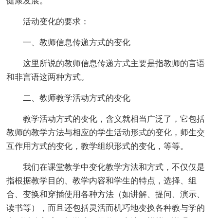
健康发展。
活动变化的要求：
一、教师信息传递方式的变化
这里所说的教师信息传递方式主要是指教师的言语
和非言语这两种方式。
二、教师教学活动方式的变化
教学活动方式的变化，含义就相当广泛了，它包括
教师的教学方法与相应的学生活动形式的变化，师生交
互作用方式的变化，教学组织形式的变化，等等。
我们在课堂教学中变化教学方法和方式，不仅仅是
指根据教学目的、教学内容和学生的特点，选择、组
合、变换和穿插使用各种方法（如讲解、提问、演示、
读书等），而且还包括灵活而机巧地变换各种教与学的