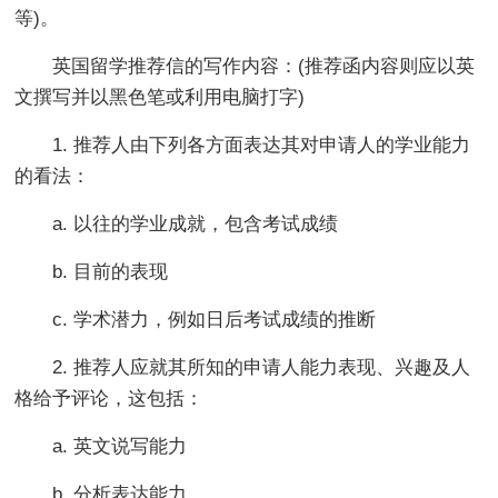
等)。
英国留学推荐信的写作内容：(推荐函内容则应以英
文撰写并以黑色笔或利用电脑打字)
1. 推荐人由下列各方面表达其对申请人的学业能力
的看法：
a. 以往的学业成就，包含考试成绩
b. 目前的表现
c. 学术潜力，例如日后考试成绩的推断
2. 推荐人应就其所知的申请人能力表现、兴趣及人
格给予评论，这包括：
a. 英文说写能力
b. 分析表达能力