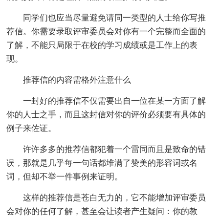
同学们也应当尽量避免请同一类型的人士给你写推
荐信。你需要录取评审委员会对你有一个完整而全面的
了解，不能只局限于在校的学习成绩或是工作上的表
现。
推荐信的内容需格外注意什么
一封好的推荐信不仅需要出自一位在某一方面了解
你的人士之手，而且这封信对你的评价必须要有具体的
例子来佐证。
许许多多的推荐信都犯着一个雷同而且是致命的错
误，那就是几乎每一句话都堆满了赞美的形容词或名
词，但却不举一件事例来证明。
这样的推荐信是苍白无力的，它不能增加评审委员
会对你的任何了解，甚至会让读者产生疑问：你的教