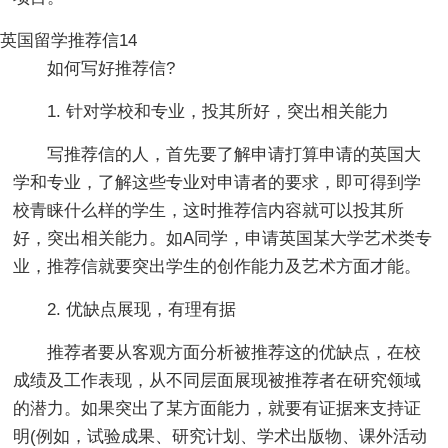
英国留学推荐信14
如何写好推荐信?
1. 针对学校和专业，投其所好，突出相关能力
写推荐信的人，首先要了解申请打算申请的英国大
学和专业，了解这些专业对申请者的要求，即可得到学
校青睐什么样的学生，这时推荐信内容就可以投其所
好，突出相关能力。如A同学，申请英国某大学艺术类专
业，推荐信就要突出学生的创作能力及艺术方面才能。
2. 优缺点展现，有理有据
推荐者要从客观方面分析被推荐这的优缺点，在校
成绩及工作表现，从不同层面展现被推荐者在研究领域
的潜力。如果突出了某方面能力，就要有证据来支持证
明(例如，试验成果、研究计划、学术出版物、课外活动