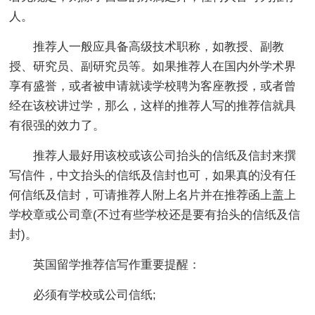
人。
推荐人一般应具备高级技术职称，如教授、副教
授、研究员、副研究员等。如果推荐人在国内外学术界
享有盛誉，或者被申请就读学校聘为客座教授，或者曾
经在该校讲过学，那么，这样的推荐人写的推荐信就具
有很强的效力了。
推荐人最好用该校或该公司抬头的信纸及信封来撰
写信件，中文抬头的信纸及信封也可，如果真的没有任
何信纸及信封，可请推荐人附上名片并在推荐函上盖上
学校章或公司章(不过有些学校还是要有抬头的信纸及信
封)。
英国留学推荐信写作重要提醒：
必须有学校或公司信纸;