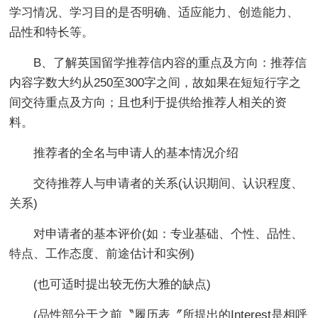
学习情况、学习目的是否明确、适应能力、创造能力、
品性和特长等。
B、了解英国留学推荐信内容的重点及方向：推荐信
内容字数大约从250至300字之间，故如果在短短行字之
间交待重点及方向；且也利于提供给推荐人相关的资
料。
推荐者的全名与申请人的基本情况介绍
交待推荐人与申请者的关系(认识期间、认识程度、
关系)
对申请者的基本评价(如：专业基础、个性、品性、
特点、工作态度、前途估计和实例)
(也可适时提出较无伤大雅的缺点)
(品性部分于之前〝履历表〞所提出的Interest是相呼