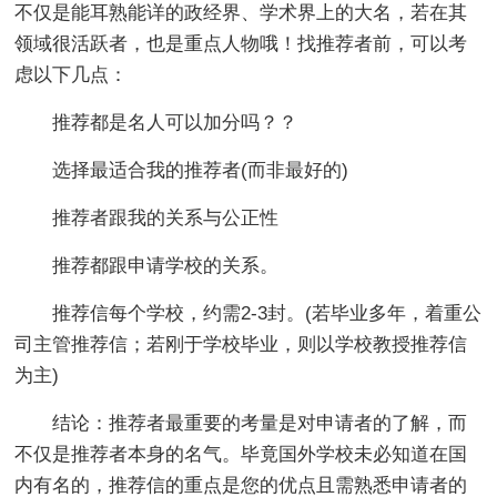
不仅是能耳熟能详的政经界、学术界上的大名，若在其
领域很活跃者，也是重点人物哦！找推荐者前，可以考
虑以下几点：
推荐都是名人可以加分吗？？
选择最适合我的推荐者(而非最好的)
推荐者跟我的关系与公正性
推荐都跟申请学校的关系。
推荐信每个学校，约需2-3封。(若毕业多年，着重公
司主管推荐信；若刚于学校毕业，则以学校教授推荐信
为主)
结论：推荐者最重要的考量是对申请者的了解，而
不仅是推荐者本身的名气。毕竟国外学校未必知道在国
内有名的，推荐信的重点是您的优点且需熟悉申请者的