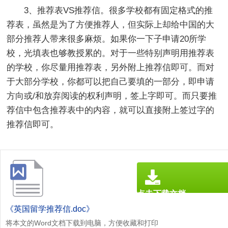
3、推荐表VS推荐信。很多学校都有固定格式的推
荐表，虽然是为了方便推荐人，但实际上却给中国的大
部分推荐人带来很多麻烦。如果你一下子申请20所学
校，光填表也够教授累的。对于一些特别声明用推荐表
的学校，你尽量用推荐表，另外附上推荐信即可。而对
于大部分学校，你都可以把自己要填的一部分，即申请
方向或/和放弃阅读的权利声明，签上字即可。而只要推
荐信中包含推荐表中的内容，就可以直接附上签过字的
推荐信即可。
点击下载文档
文档为doc格式
《英国留学推荐信.doc》
将本文的Word文档下载到电脑，方便收藏和打印