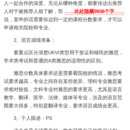
人一起合作的深度。无论从哪种角度，都要传达出推荐
人对于被推荐人很了解，而
……此处隐藏9936个字……
说，直申的话需要你达到一定的课程分数要求，才可以
申请相关院校和专业。
2、语言成绩准备：
要重点区分清楚UKVI类型用于签证和移民的雅思，
学术类考试和普通的A类雅思的适用性的区别。
雅思分数具体要求还是需要看院校的情况，雅思考
试要求越高，专业之间存在某些差异。理科专业雅思要
求相对较低，文科专业对雅思的要求更高，尤其是语言
教学、翻译、医学、法律、媒体等专业，涉及的语言范
围要大得多，特别是翻译专业，要求语言成绩会更高。
3、个人陈述：PS