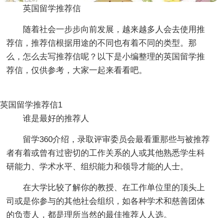
英国留学推荐信
随着社会一步步向前发展，越来越多人会去使用推
荐信，推荐信根据用途的不同也有着不同的类型。那
么，怎么去写推荐信呢？以下是小编整理的英国留学推
荐信，仅供参考，大家一起来看看吧。
英国留学推荐信1
谁是最好的推荐人
留学360介绍，录取评审委员会最看重那些与被推荐
者有着或曾有过密切的工作关系的人或其他熟悉学生科
研能力、学术水平、组织能力和领导才能的人士。
在大学比较了解你的教授、在工作单位里的顶头上
司或是你参与的其他社会组织，如各种学术和慈善团体
的负责人，都是理所当然的最佳推荐人人选。