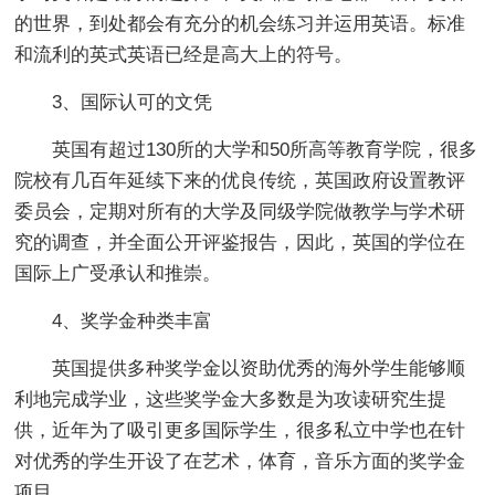
的世界，到处都会有充分的机会练习并运用英语。标准
和流利的英式英语已经是高大上的符号。
3、国际认可的文凭
英国有超过130所的大学和50所高等教育学院，很多
院校有几百年延续下来的优良传统，英国政府设置教评
委员会，定期对所有的大学及同级学院做教学与学术研
究的调查，并全面公开评鉴报告，因此，英国的学位在
国际上广受承认和推崇。
4、奖学金种类丰富
英国提供多种奖学金以资助优秀的海外学生能够顺
利地完成学业，这些奖学金大多数是为攻读研究生提
供，近年为了吸引更多国际学生，很多私立中学也在针
对优秀的学生开设了在艺术，体育，音乐方面的奖学金
项目。