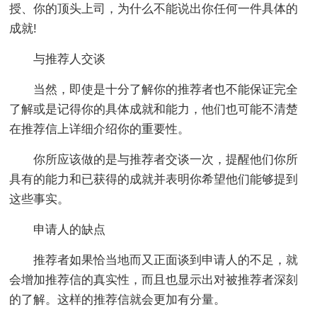
授、你的顶头上司，为什么不能说出你任何一件具体的
成就!
与推荐人交谈
当然，即使是十分了解你的推荐者也不能保证完全
了解或是记得你的具体成就和能力，他们也可能不清楚
在推荐信上详细介绍你的重要性。
你所应该做的是与推荐者交谈一次，提醒他们你所
具有的能力和已获得的成就并表明你希望他们能够提到
这些事实。
申请人的缺点
推荐者如果恰当地而又正面谈到申请人的不足，就
会增加推荐信的真实性，而且也显示出对被推荐者深刻
的了解。这样的推荐信就会更加有分量。