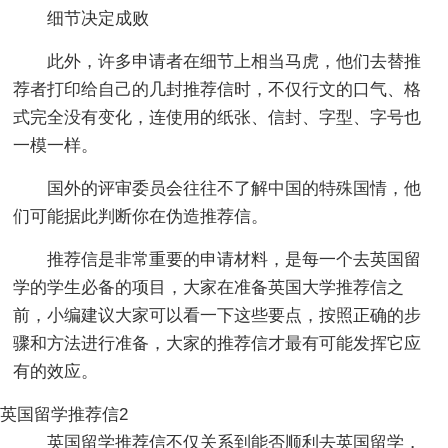
细节决定成败
此外，许多申请者在细节上相当马虎，他们去替推
荐者打印给自己的几封推荐信时，不仅行文的口气、格
式完全没有变化，连使用的纸张、信封、字型、字号也
一模一样。
国外的评审委员会往往不了解中国的特殊国情，他
们可能据此判断你在伪造推荐信。
推荐信是非常重要的申请材料，是每一个去英国留
学的学生必备的项目，大家在准备英国大学推荐信之
前，小编建议大家可以看一下这些要点，按照正确的步
骤和方法进行准备，大家的推荐信才最有可能发挥它应
有的效应。
英国留学推荐信2
英国留学推荐信不仅关系到能否顺利去英国留学，