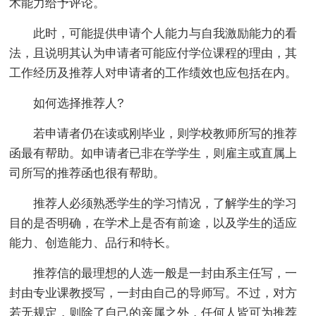
术能力给予评论。
此时，可能提供申请个人能力与自我激励能力的看
法，且说明其认为申请者可能应付学位课程的理由，其
工作经历及推荐人对申请者的工作绩效也应包括在内。
如何选择推荐人?
若申请者仍在读或刚毕业，则学校教师所写的推荐
函最有帮助。如申请者已非在学学生，则雇主或直属上
司所写的推荐函也很有帮助。
推荐人必须熟悉学生的学习情况，了解学生的学习
目的是否明确，在学术上是否有前途，以及学生的适应
能力、创造能力、品行和特长。
推荐信的最理想的人选一般是一封由系主任写，一
封由专业课教授写，一封由自己的导师写。不过，对方
若无规定，则除了自己的亲属之外，任何人皆可为推荐