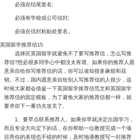
必须在结尾签名;
必须有学校或公司信封;
必须在信封粘贴处签名。
英国留学推荐信15
选择区英国留学就避免不了要写推荐信，怎么写推
荐信?想必很多同学心中都没太有谱。如果你的推荐人愿
意亲自给你写推荐信的话，你可以省却很多麻烦和花
销。不过，国内愿意亲自给别人写推荐信的人很少，这
时候大家都会借鉴一下英国留学推荐信范文和英国留学
推荐信的固定模板，为了避免大家的推荐信都一样，就
要求你下一番功夫攻关了。
1、要早点联系推荐人。如果你早就决定出国学习，
而且专业方向定下的话，在你帮助一位教授完成一个项
目而你的表现也不错的时候，及时地请教授写一封推荐