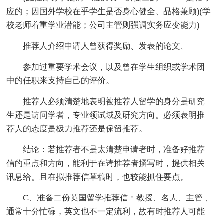
应的；因国外学校在乎学生是否身心健全、品格兼顾)(学
校老师着重学业潜能；公司主管则强调实务应变能力)
推荐人介绍申请人曾获得奖励、发表的论文、
参加过重要学术会议，以及曾在学生组织或学术团
中的任职来支持自己的评价。
推荐人必须清楚地表明被推荐人留学的身分是研究
生还是访问学者，专业领试域及研究方向。必须表明推
荐人的态度是极力推荐还是保留推荐。
结论：若推荐者不是太清楚申请者时，准备好推荐
信的重点和方向，能利于在请推荐者撰写时，提供相关
讯息给。且在拟推荐信草稿时，也较能抓住要点。
C、准备二份英国留学推荐信：教授、名人、主管，
通常十分忙碌，英文也不一定流利，故有时推荐人可能