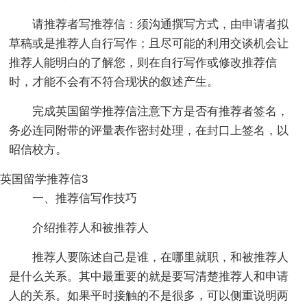
请推荐者写推荐信：须沟通撰写方式，由申请者拟
草稿或是推荐人自行写作；且尽可能的利用交谈机会让
推荐人能明白的了解您，则在自行写作或修改推荐信
时，才能不会有不符合现状的叙述产生。
完成英国留学推荐信注意下方是否有推荐者签名，
务必连同附带的评量表作密封处理，在封口上签名，以
昭信校方。
英国留学推荐信3
一、推荐信写作技巧
介绍推荐人和被推荐人
推荐人要陈述自己是谁，在哪里就职，和被推荐人
是什么关系。其中最重要的就是要写清楚推荐人和申请
人的关系。如果平时接触的不是很多，可以侧重说明两