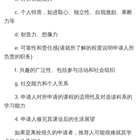
c. 个人特质，如进取心、独立性、自我激励、果断
力等
d. 创造力、想像力
e. 可靠性和责任感(请就所了解的程度说明申请人所
负责的职务)
f. 兴趣的广泛性、包括参与活动和社会组织
g. 社交能力和个人关系
3. 申请人对所申请的课程的适用性及对选读科系的
学习能力
4. 申请人修完其课业后的生涯展望
如果是离校很久的申请者，推荐人可能很难就其学