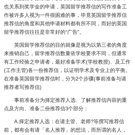
也关系到奖学金的申请，英国留学推荐信的写作准备工
作被许多人视为一件很困难的事，毕竟英国留学推荐信
推荐信的角度和其他申请材料都有所不同，而好的英国
留学推荐信往往是非常好的“广告”。
英国留学推荐信的目的就像是视为以第三者的角度
来推销自己，留学推荐信数量依学校要求不同，但通常
有工作经验之申请者，最好准备学术(学校教授)、及工作
(工作主管)各一份推荐信，以证明学术及专业上的平衡。
在准备英国留学推荐信时，分为2个步骤(事前准备与请
推荐者写推荐信)
事前准备分为择定推荐人选、了解推荐信内容的重
点及方向、准备二份推荐信3个部分：
A.择定推荐人选：在请主管、老师?等撰写推荐信
前，都有会有请「名人推荐」的想法，而所谓的名人，