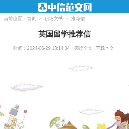
当前位置：
首页
>
职场文书
>
推荐信
英国留学推荐信
时间：2024-06-29 18:14:34
阅读全文
下载本文