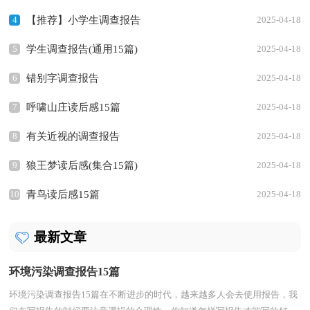
4
【推荐】小学生调查报告
2025-04-18
5
学生调查报告(通用15篇)
2025-04-18
6
错别字调查报告
2025-04-18
7
呼啸山庄读后感15篇
2025-04-18
8
有关近视的调查报告
2025-04-18
9
狼王梦读后感(集合15篇)
2025-04-18
10
青鸟读后感15篇
2025-04-18
最新文章
环境污染调查报告15篇
环境污染调查报告15篇在不断进步的时代，越来越多人会去使用报告，我