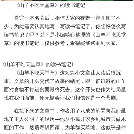
《山羊不吃天堂草》的读书笔记
看完一本名著后，相信大家的视野一定开拓了不
少，为此需要认真地写一写读书笔记了。你想好怎么写
读书笔记了吗？以下是小编精心整理的《山羊不吃天堂
草》的读书笔记，仅供参考，希望能够帮助到大家。
《山羊不吃天堂草》的读书笔记1
《山羊不吃天堂草》这短篇小文章让人读后很沉
重。文章的开头交代了故事的结尾，即一群饥饿的山羊
面对食物不肯进食而最终死去。这个开头也作为结局呈
现在我们面前，便无疑会让我们相信这是一个悲剧。
在接下来的文章中，作者用了八成的笔墨向我们呈
现了主人公明子的经历—他从小离开家乡到城市去做木
匠的工作，然后寄钱回家，为羊群买草滩。这似乎是件