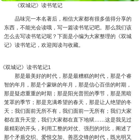
《双城记》读书笔记
品味完一本名著后，相信大家都有很多值得分享的
东西，不能光会读哦，写一篇读书笔记吧。那么我们该
怎么去写读书笔记呢？下面是小编为大家整理的《双城
记》读书笔记，欢迎阅读与收藏。
《双城记》读书笔记1
那是最美好的时代，那是最糟糕的时代，那是个睿
智的年月，那是个蒙昧的年月，那是信心百倍的时期，
那是疑虑重重的时期；那是阳光普照的季节，那是黑暗
笼罩的季节；那是充满希望的春天，那是让人绝望的冬
天；我们面前无所不有，我们面前一无所有；我们大家
都在直升天堂，我们大家都在直下地狱……这是我见过
最精彩的开头，利用工整的对仗、强烈的对比，阐述了
那个矛盾交织、爱恨交加、善恶交锋的时代，既光明又