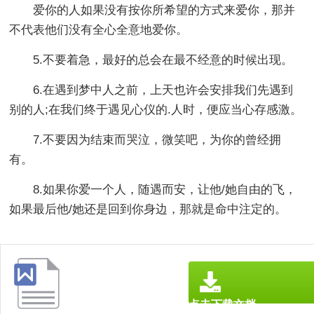
爱你的人如果没有按你所希望的方式来爱你，那并
不代表他们没有全心全意地爱你。
5.不要着急，最好的总会在最不经意的时候出现。
6.在遇到梦中人之前，上天也许会安排我们先遇到
别的人;在我们终于遇见心仪的.人时，便应当心存感激。
7.不要因为结束而哭泣，微笑吧，为你的曾经拥
有。
8.如果你爱一个人，随遇而安，让他/她自由的飞，
如果最后他/她还是回到你身边，那就是命中注定的。
点击下载文档