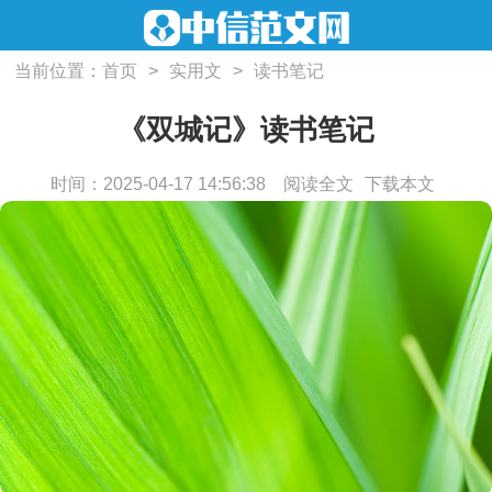
当前位置：
首页
>
实用文
>
读书笔记
《双城记》读书笔记
时间：2025-04-17 14:56:38
阅读全文
下载本文