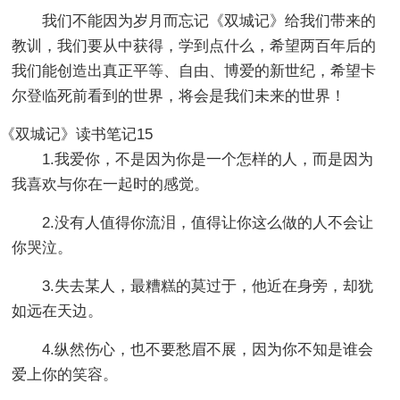
我们不能因为岁月而忘记《双城记》给我们带来的
教训，我们要从中获得，学到点什么，希望两百年后的
我们能创造出真正平等、自由、博爱的新世纪，希望卡
尔登临死前看到的世界，将会是我们未来的世界！
《双城记》读书笔记15
1.我爱你，不是因为你是一个怎样的人，而是因为
我喜欢与你在一起时的感觉。
2.没有人值得你流泪，值得让你这么做的人不会让
你哭泣。
3.失去某人，最糟糕的莫过于，他近在身旁，却犹
如远在天边。
4.纵然伤心，也不要愁眉不展，因为你不知是谁会
爱上你的笑容。