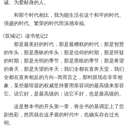
诚、为爱献身的人。
和那个时代相比，我为能生活在这个和平的时代、
强盛的时代、繁荣的时代而深感幸福。
《双城记》读书笔记2
那是最美好的时代，那是最糟糕的时代；那是智慧
的年头，那是愚昧的年头；那是信仰的时期，那是怀疑
的时期；那是光明的季节，那是黑暗的季节；那是希望
的春天，那是失望的冬天；我们全都在直奔天堂，我们
全都在直奔相反的方向--简而言之，那时跟现在非常相
象，某些最喧嚣的权威坚持要用形容词的最高级来形容
它。说它好，是最高级的；说它不好，也是最高级的。
这是整本书的开头第一章，将全书的基调定上了悲
剧色彩，然而就在这矛盾的时代中，也确实存在过光
明。