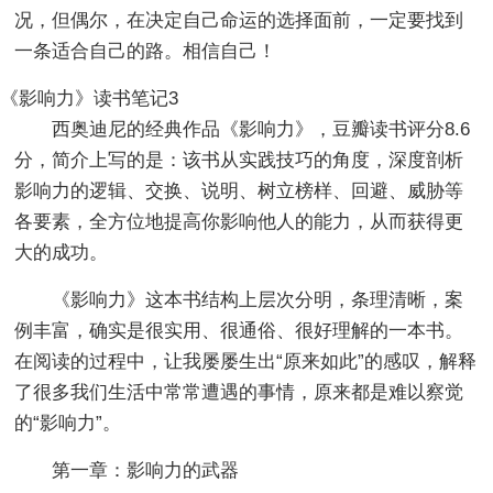
况，但偶尔，在决定自己命运的选择面前，一定要找到
一条适合自己的路。相信自己！
《影响力》读书笔记3
西奥迪尼的经典作品《影响力》，豆瓣读书评分8.6
分，简介上写的是：该书从实践技巧的角度，深度剖析
影响力的逻辑、交换、说明、树立榜样、回避、威胁等
各要素，全方位地提高你影响他人的能力，从而获得更
大的成功。
《影响力》这本书结构上层次分明，条理清晰，案
例丰富，确实是很实用、很通俗、很好理解的一本书。
在阅读的过程中，让我屡屡生出“原来如此”的感叹，解释
了很多我们生活中常常遭遇的事情，原来都是难以察觉
的“影响力”。
第一章：影响力的武器