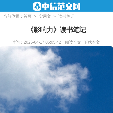
当前位置：
首页
>
实用文
>
读书笔记
《影响力》读书笔记
时间：2025-04-17 05:05:42
阅读全文
下载本文