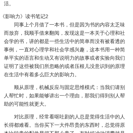
活。
《影响力》读书笔记2
同事上个月借了一本书，但是因为书的内容太乏味
而放弃，我顺手借来翻阅，发现这是一本关于心理和社
会学的书，讲的都是一些生活中的简单而没有被看透的
事例，一直对心理学和社会学感兴趣，这本书用一种简
单平实的语言和生动又有说明力的故事或者实验向我们
证明了这些被我们所忽略的或者压根儿没意识到的原理
在生活中有着多么巨大的影响力。
顺从原理，机械反应与固定思维模式：当我们请别
人帮忙时，如果能够讲出一个理由，那我们得到别人帮
助的可能性就更大。
对比原理，经常看呕吐剧的人总是觉得生活中的人
长得都难看。当你买下一大件昂贵的东西时，总觉得原