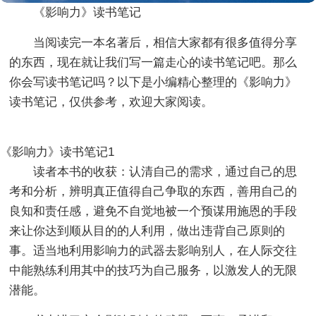
《影响力》读书笔记
当阅读完一本名著后，相信大家都有很多值得分享
的东西，现在就让我们写一篇走心的读书笔记吧。那么
你会写读书笔记吗？以下是小编精心整理的《影响力》
读书笔记，仅供参考，欢迎大家阅读。
《影响力》读书笔记1
读者本书的收获：认清自己的需求，通过自己的思
考和分析，辨明真正值得自己争取的东西，善用自己的
良知和责任感，避免不自觉地被一个预谋用施恩的手段
来让你达到顺从目的的人利用，做出违背自己原则的
事。适当地利用影响力的武器去影响别人，在人际交往
中能熟练利用其中的技巧为自己服务，以激发人的无限
潜能。