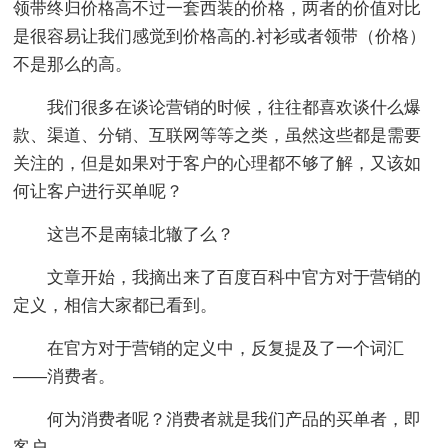
领带终归价格高不过一套西装的价格，两者的价值对比
是很容易让我们感觉到价格高的.衬衫或者领带（价格）
不是那么的高。
我们很多在谈论营销的时候，往往都喜欢谈什么爆
款、渠道、分销、互联网等等之类，虽然这些都是需要
关注的，但是如果对于客户的心理都不够了解，又该如
何让客户进行买单呢？
这岂不是南辕北辙了么？
文章开始，我摘出来了百度百科中官方对于营销的
定义，相信大家都已看到。
在官方对于营销的定义中，反复提及了一个词汇
——消费者。
何为消费者呢？消费者就是我们产品的买单者，即
客户。