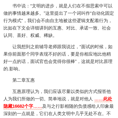
书中说：“文明的进步，就是人们在不假思索中可以
做的事情越来越多。”这里提出了一个词叫作“自动化固定
行为模式”，我们会不由自主地被这些逻辑支配着行为，
比如在下文会详细讲到的互惠、对比、承诺一致、社会
认同、喜好、权威、稀缺。
让我想到之前辅导老师跟我说过，“面试的时候，如
果你前面那个同学表现不好的话，要是你相应地比他稍
好一点的话，面试官也会觉得你很棒”，这就是对比原理
的.影响。
第二章互惠
互惠原理认为，我们应该尽量以类似的方式报答他
人为我们所做的一切。简单地说，就是对他人
……此处
隐藏16682个字……
及与之行影相随的负债感给人印象最
深刻的一点就是，它们在人类文明中几乎无处不在。不