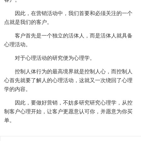
因此，在营销活动中，我们首要和必须关注的一个
点就是我们的客户。
客户首先是一个独立的活体人，而是活体人就具备
心理活动。
对于心理活动的研究便为心理学。
控制人体行为的最高境界就是控制人心，而控制人
心首先就要了解人的心理活动，这就又一次绕回了心理
学的内容。
因此，要做好营销，不妨多研究研究心理学，从控
制客户心理开始，让客户更愿意认可你，并愿意为你买
单。