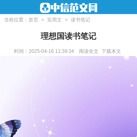
当前位置：
首页
>
实用文
>
读书笔记
理想国读书笔记
时间：2025-04-16 11:39:34
阅读全文
下载本文