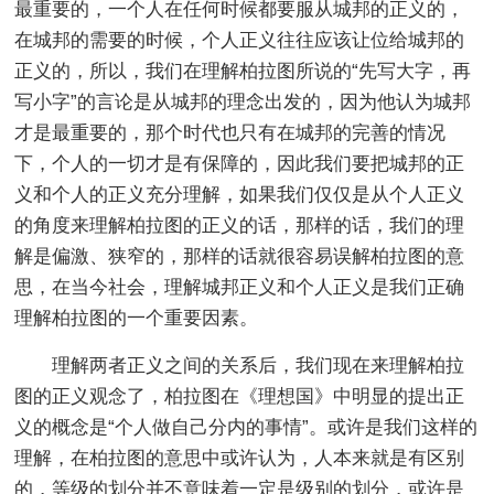
最重要的，一个人在任何时候都要服从城邦的正义的，
在城邦的需要的时候，个人正义往往应该让位给城邦的
正义的，所以，我们在理解柏拉图所说的“先写大字，再
写小字”的言论是从城邦的理念出发的，因为他认为城邦
才是最重要的，那个时代也只有在城邦的完善的情况
下，个人的一切才是有保障的，因此我们要把城邦的正
义和个人的正义充分理解，如果我们仅仅是从个人正义
的角度来理解柏拉图的正义的话，那样的话，我们的理
解是偏激、狭窄的，那样的话就很容易误解柏拉图的意
思，在当今社会，理解城邦正义和个人正义是我们正确
理解柏拉图的一个重要因素。
理解两者正义之间的关系后，我们现在来理解柏拉
图的正义观念了，柏拉图在《理想国》中明显的提出正
义的概念是“个人做自己分内的事情”。或许是我们这样的
理解，在柏拉图的意思中或许认为，人本来就是有区别
的，等级的划分并不意味着一定是级别的划分，或许是