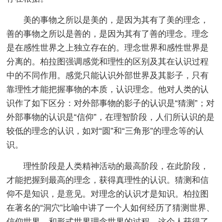
美的事物之所以是美的，是因为其有了美的理念，
善的事物之所以是善的，是因为其有了善的理念。理念
是在感性世界之上独立存在的。理念世界和感性世界是
分离的。柏拉图强调感觉和理性的区别及其在认识过程
中的不同作用。感觉只能认识外部世界及其影子，只有
靠理性才能把握事物的本质，认识理念。他对人类的认
识作了如下区分：对外部事物的影子的认识是“猜测”；对
外部事物的认识是“信仰”，在理智阶段，人们所认识的是
较低的理念的认识，如对“圆”和“三角形”的理念等的认
识。
理性阶段是人类精神活动的最高阶段，在此阶段，
才能把握到最高的理念，获得真理性的认识。猜测和信
仰不是知识，是意见。对理念的认识才是知识。柏拉图
在著名的“洞穴”比喻中讲了一个人如何经历了猜测世界、
信仰世界、和形式世界理念世界的过程。这个人获得了