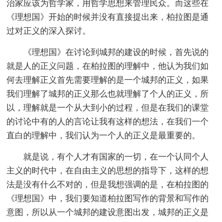
治家应该为哲学家，用哲学思想来管理民众。而这些在
《理想国》开始的时候并没有直接提出来，柏拉图是通
过对正义的深入探讨。
《理想国》在讨论到城邦的建设的时候，首先说的
就是人的正义问题，在柏拉图的理解中，他认为我们如
何去理解正义首先需要理解的是一个城邦的正义，如果
我们理解了城邦的正义那么也就理解了个人的正义，所
以，理解就是一个从大到小的过程，但是在我们的课堂
的讨论中有的人的言论让我有这样的想法，在我们一个
直白的理解中，我们认为一个人的正义是最重要的。
就是说，有个人才有国家的一切，在一个认同个人
主义的时代中，在自由主义的思想的指导下，这样的想
法是没有什么不对的，但是我想强调的是，在柏拉图的
《理想国》中，我们要知道柏拉图写作的背景和写作的
意图，所以从一个城邦的建设意图出发，城邦的正义是