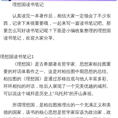
理想国读书笔记
认真读完一本著作后，相信大家一定领会了不少东
西，记录下来很重要哦，一起来写一篇读书笔记吧。那
要怎么写好读书笔记呢？下面是小编收集整理的理想国
读书笔记，欢迎大家分享。
理想国读书笔记1
《理想国》是古希腊著名哲学家、思想家柏拉图重
要的对话体着作之一。这是对柏拉图中期思想的总结。
柏拉图的《理想国》是通过苏格拉底与他人丰富多彩、
环环相扣的对话，给后人展现了一个完美优越的城邦。
可以说这个城邦是历史上“乌托邦”的开山鼻祖。
所谓理想国，是柏拉图推理出的一个充满正义和美
德的国家，该书的核心思想是哲学家应该为政治家，政