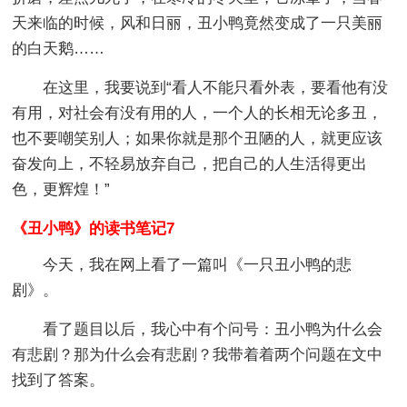
天来临的时候，风和日丽，丑小鸭竟然变成了一只美丽
的白天鹅……
在这里，我要说到“看人不能只看外表，要看他有没
有用，对社会有没有用的人，一个人的长相无论多丑，
也不要嘲笑别人；如果你就是那个丑陋的人，就更应该
奋发向上，不轻易放弃自己，把自己的人生活得更出
色，更辉煌！”
《丑小鸭》的读书笔记7
今天，我在网上看了一篇叫《一只丑小鸭的悲
剧》。
看了题目以后，我心中有个问号：丑小鸭为什么会
有悲剧？那为什么会有悲剧？我带着着两个问题在文中
找到了答案。