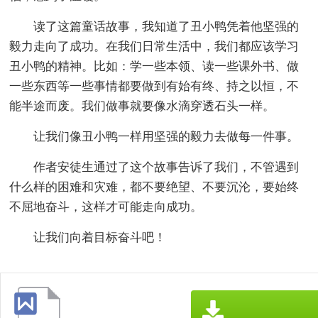
读了这篇童话故事，我知道了丑小鸭凭着他坚强的
毅力走向了成功。在我们日常生活中，我们都应该学习
丑小鸭的精神。比如：学一些本领、读一些课外书、做
一些东西等一些事情都要做到有始有终、持之以恒，不
能半途而废。我们做事就要像水滴穿透石头一样。
让我们像丑小鸭一样用坚强的毅力去做每一件事。
作者安徒生通过了这个故事告诉了我们，不管遇到
什么样的困难和灾难，都不要绝望、不要沉沦，要始终
不屈地奋斗，这样才可能走向成功。
让我们向着目标奋斗吧！