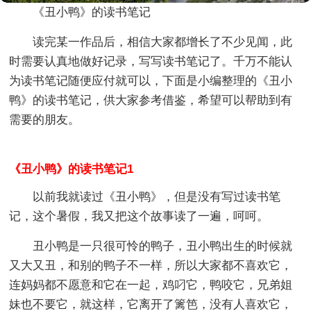
《丑小鸭》的读书笔记
读完某一作品后，相信大家都增长了不少见闻，此
时需要认真地做好记录，写写读书笔记了。千万不能认
为读书笔记随便应付就可以，下面是小编整理的《丑小
鸭》的读书笔记，供大家参考借鉴，希望可以帮助到有
需要的朋友。
《丑小鸭》的读书笔记1
以前我就读过《丑小鸭》，但是没有写过读书笔
记，这个暑假，我又把这个故事读了一遍，呵呵。
丑小鸭是一只很可怜的鸭子，丑小鸭出生的时候就
又大又丑，和别的鸭子不一样，所以大家都不喜欢它，
连妈妈都不愿意和它在一起，鸡叼它，鸭咬它，兄弟姐
妹也不要它，就这样，它离开了篱笆，没有人喜欢它，