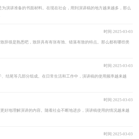
是为演讲准备的书面材料。在现在社会，用到演讲稿的地方越来越多，那么
.
时间:2025-03-03
都对致辞很是熟悉吧，致辞具有有张有弛、错落有致的特点。那么都有哪些类
时间:2025-03-03
干、结尾等几部分组成。在日常生活和工作中，演讲稿的使用频率越来越
时间:2025-03-03
众能更好地理解演讲的内容。随着社会不断地进步，演讲稿使用的情况越来越
时间:2025-03-03