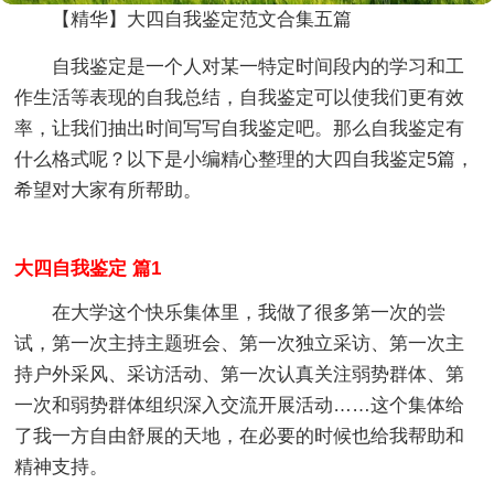
【精华】大四自我鉴定范文合集五篇
自我鉴定是一个人对某一特定时间段内的学习和工
作生活等表现的自我总结，自我鉴定可以使我们更有效
率，让我们抽出时间写写自我鉴定吧。那么自我鉴定有
什么格式呢？以下是小编精心整理的大四自我鉴定5篇，
希望对大家有所帮助。
大四自我鉴定 篇1
在大学这个快乐集体里，我做了很多第一次的尝
试，第一次主持主题班会、第一次独立采访、第一次主
持户外采风、采访活动、第一次认真关注弱势群体、第
一次和弱势群体组织深入交流开展活动……这个集体给
了我一方自由舒展的天地，在必要的时候也给我帮助和
精神支持。