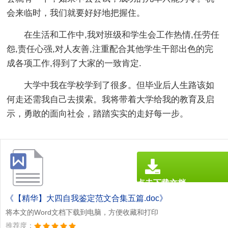
会来临时，我们就要好好地把握住。
在生活和工作中,我对班级和学生会工作热情,任劳任
怨,责任心强,对人友善,注重配合其他学生干部出色的完
成各项工作,得到了大家的一致肯定.
大学中我在学校学到了很多。但毕业后人生路该如
何走还需我自己去摸索。我将带着大学给我的教育及启
示，勇敢的面向社会，踏踏实实的走好每一步。
点击下载文档
文档为doc格式
《【精华】大四自我鉴定范文合集五篇.doc》
将本文的Word文档下载到电脑，方便收藏和打印
推荐度：