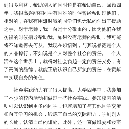
到很多利益，帮助别人的同时也是在帮助自己。回顾四
年，我很高兴能在同学有困难的时候曾经帮助过他们，
相对的，在我有困难时我的同学们也无私的伸出了援助
之手。对于老师，我一向是十分敬重的，因为他们在我
彷徨的时候指导帮助我。如果没有老师的帮助，我可能
将不知道何去何从。我现在领悟到，与其说品德是个人
的人品操行，不如说是个人对整个社会的责任。一个人
活在这个世界上，就得对社会负起一定的责任义务，有
了高尚的品德，就能正确认识自己所负的责任，在贡献
中实现自身的价值。
社会实践能力有了很大提高。大学四年中，我参加
了不少的校内活动和做过一些社会实践。参加校内的活
动可以认识到更多的同学，也就增加了与其他同学交流
和向其学习的机会，锻炼了自己的交际能力，学到别人
的长处，认清自己的短处。此外，还一直做班委和寝室