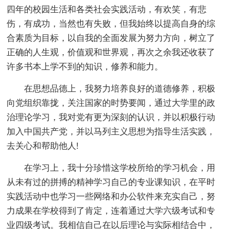
四年的校园生活和各类社会实践活动，有欢笑，有悲
伤，有成功，当然也有失败，但我始终以提高自身的综
合素质为目标，以自我的全面发展为努力方向，树立了
正确的人生观，价值观和世界观，再次之余我还收获了
许多书本上学不到的知识，修养和能力。
在思想品德上，我努力培养良好的道德修养，积极
向党组织靠拢，关注国家的时势要闻，通过大学里的政
治理论学习，我对党有更为深刻的认识，并以积极行动
加入中国共产党，并以马列主义思想为指导生活实践，
去关心和帮助他人!
在学习上，我十分珍惜这学校所给的学习机会，用
从未有过的拼搏的精神学习自己的专业课知识，在平时
实践活动中也学习一些网络和办公软件来充实自己，努
力成果在学校得到了肯定，连着通过大学六级考试和专
业四级考试。我相信自己在以后理论与实际相结合中，