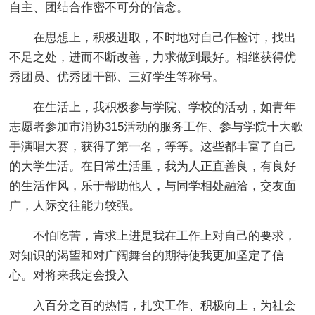
自主、团结合作密不可分的信念。
在思想上，积极进取，不时地对自己作检讨，找出
不足之处，进而不断改善，力求做到最好。相继获得优
秀团员、优秀团干部、三好学生等称号。
在生活上，我积极参与学院、学校的活动，如青年
志愿者参加市消协315活动的服务工作、参与学院十大歌
手演唱大赛，获得了第一名，等等。这些都丰富了自己
的大学生活。在日常生活里，我为人正直善良，有良好
的生活作风，乐于帮助他人，与同学相处融洽，交友面
广，人际交往能力较强。
不怕吃苦，肯求上进是我在工作上对自己的要求，
对知识的渴望和对广阔舞台的期待使我更加坚定了信
心。对将来我定会投入
入百分之百的热情，扎实工作、积极向上，为社会