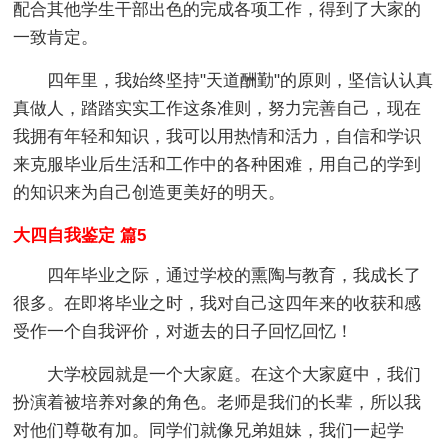
配合其他学生干部出色的完成各项工作，得到了大家的
一致肯定。
四年里，我始终坚持"天道酬勤"的原则，坚信认认真
真做人，踏踏实实工作这条准则，努力完善自己，现在
我拥有年轻和知识，我可以用热情和活力，自信和学识
来克服毕业后生活和工作中的各种困难，用自己的学到
的知识来为自己创造更美好的明天。
大四自我鉴定 篇5
四年毕业之际，通过学校的熏陶与教育，我成长了
很多。在即将毕业之时，我对自己这四年来的收获和感
受作一个自我评价，对逝去的日子回忆回忆！
大学校园就是一个大家庭。在这个大家庭中，我们
扮演着被培养对象的角色。老师是我们的长辈，所以我
对他们尊敬有加。同学们就像兄弟姐妹，我们一起学