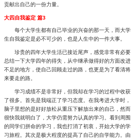
贡献出自己的一份力量。
大四自我鉴定 篇3
每个大学生都有自己毕业的兴奋的那一天，而大学
生自我鉴定是必不可少的，也是人生中的一件大事。
珍贵的四年大学生活已接近尾声，感觉非常有必要
总结一下大学四年的得失，从中继承做得好的方面改进
不足的地方，使自己回顾走过的路，也更是为了看清将
来要走的路。
学习成绩不是非常好，但我却在学习的过程中收获
了很多。首先是我端正了学习态度。在我考进大学时，
脑子里想的是好好放松从重压下解放出来的自己，然而
很快我就明白了，大学仍需努力认真的学习。看到周围
的同学们拼命的学习，我也打消了初衷，开始大学的学
习旅程。其次是极大程度的提高了自己的自学能力。由