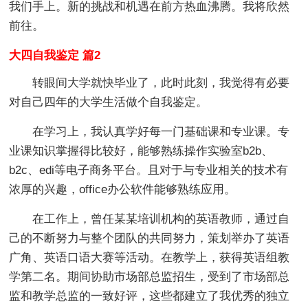
我们手上。新的挑战和机遇在前方热血沸腾。我将欣然
前往。
大四自我鉴定 篇2
转眼间大学就快毕业了，此时此刻，我觉得有必要
对自己四年的大学生活做个自我鉴定。
在学习上，我认真学好每一门基础课和专业课。专
业课知识掌握得比较好，能够熟练操作实验室b2b、
b2c、edi等电子商务平台。且对于与专业相关的技术有
浓厚的兴趣，office办公软件能够熟练应用。
在工作上，曾任某某培训机构的英语教师，通过自
己的不断努力与整个团队的共同努力，策划举办了英语
广角、英语口语大赛等活动。在教学上，获得英语组教
学第二名。期间协助市场部总监招生，受到了市场部总
监和教学总监的一致好评，这些都建立了我优秀的独立