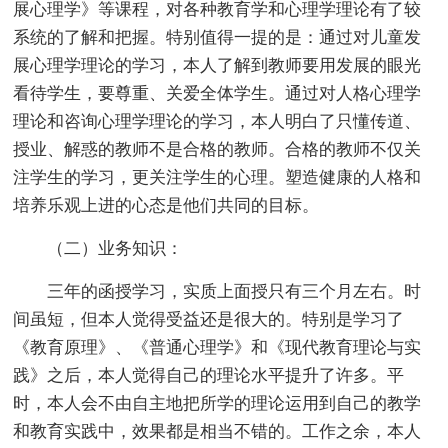
展心理学》等课程，对各种教育学和心理学理论有了较
系统的了解和把握。特别值得一提的是：通过对儿童发
展心理学理论的学习，本人了解到教师要用发展的眼光
看待学生，要尊重、关爱全体学生。通过对人格心理学
理论和咨询心理学理论的学习，本人明白了只懂传道、
授业、解惑的教师不是合格的教师。合格的教师不仅关
注学生的学习，更关注学生的心理。塑造健康的人格和
培养乐观上进的心态是他们共同的目标。
（二）业务知识：
三年的函授学习，实质上面授只有三个月左右。时
间虽短，但本人觉得受益还是很大的。特别是学习了
《教育原理》、《普通心理学》和《现代教育理论与实
践》之后，本人觉得自己的理论水平提升了许多。平
时，本人会不由自主地把所学的理论运用到自己的教学
和教育实践中，效果都是相当不错的。工作之余，本人