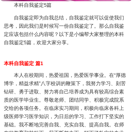
本科自我鉴定5篇
自我鉴定即为自我总结，自我鉴定就可以促使我们
思考，因此我们是时候写一份自我鉴定了。那么自我鉴
定应该包括什么内容呢？以下是小编帮大家整理的本科
自我鉴定5篇，欢迎大家分享。
本科自我鉴定 篇1
本人在校期间，热爱祖国，热爱医学事业。在“厚德
博学，精益求精”八字校训的鞭策下，我努力学习、刻苦
钻研、勇于进取、努力将自己培养成为具有较高综合素
质的医学毕业生。尊敬老师、团结同学、积极完成院系
交给的各项任务。在临床实习期间，积极向临床各科上
级医师学习医学知识，为日后的学习、工作打下坚实的
基础。我不断地完善自我、充实自我、提高自我。在师