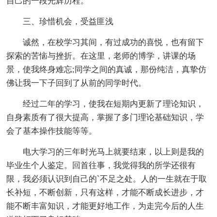
自己的一段光辉历程。
三、珍惜机会，受益匪浅
诚然，在校学习其间，有过成功的喜悦，也有留下
探索的苦恼与挫折。在这里，老师的博学，讲课的场
景，使我终身难忘;同学之间的真诚，那份纯洁，真挚仿
佛让我一下子回到了从前的同学时代。
经过二年的学习，使我在短期内更新了理论知识，
自身素质有了很大提高，掌握了多门理论基础知识，学
会了基本操作技能等等。
电大学习的三年时光马上就要结束，以上则是我的
毕业生个人鉴定。回首往事，我觉得我的所学还很有
限，我必须认识到自己的`不足之处。人的一生就在于取
长补短，不断创新，只有这样，才能不断成长进步，才
能不断丰富知识，才能更好地工作，为走完今后的人生