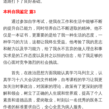
道路打下了良好基础。
本科自我鉴定 篇3
通过参加自学考试，使我在工作和生活中能够不断
的提升自己能力，同时培养自己不断进取的精神。他不
仅是一本证书，更重要的是给了我一种生活的态度，一
种学习的方法，这都让我终生受益。他考验了我的意志
和耐力以及学习能力，给了我永不言弃的做人理念和事
实求是的工作态度以及持之以恒的信念，给了我足够的
信心面对竞争激烈的社会挑战。
首先，在政治思想方面我能认真学习马列主义，认
真学习十八大会议的文件精神，自考课程的学习让我更
加关注时事政治，对国家的理论，政策有了更深刻的理
解和领会，树立了正确的人生观和世界观，提高了个人
素质和道德品质，爱岗敬业，时刻以一名优秀的医务工
作者的标准要求自己，全心全意为病人服务。