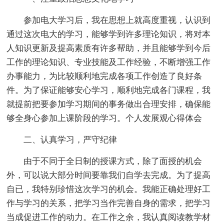
参加电大学习后，我在思想上就高度重视，认识到
通过这次电大的学习，能够学到许多理论知识，将对本
人知识更新及提高素质有许多帮助，并且能够学到今后
工作的理论知识、专业技能及工作经验，不断增强工作
办事能力，为比较顺利地完成各项工作创造了良好条
件。为了保证能够安心学习，顺利地完成各门课程，我
就提前把要参加学习期间的事务做出合理安排，确保能
够全身心参加上课阶段的学习。个人发展观心得体会
二、认真学习，严守纪律
由于不同于全日制的授课方式，除了面授的机会
外，可以说大部分时间要靠我们自学去完成。为了提高
自已，我特别珍惜这次学习的机会。我能正确处理好工
作与学习的关系，把学习当作完善自身的需求，把学习
当成促进工作的动力。在工作之余，我认真阅读教学材