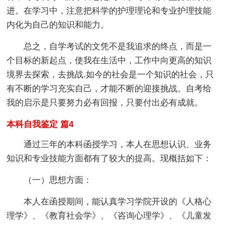
进。在学习中，注意把科学的护理理论和专业护理技能
内化为自己的知识和能力。
总之，自学考试的文凭不是我追求的终点，而是一
个目标的新起点，使我在生活中，工作中向更高的知识
境界去探索，去挑战.如今的社会是一个知识的社会，只
有不断的学习充实自己，才能不断的迎接挑战。自考给
我的启示是只要努力必有回报，只要付出必有成就。
本科自我鉴定 篇4
通过三年的本科函授学习，本人在思想认识、业务
知识和专业技能方面都有了较大的提高。现概括如下：
（一）思想方面：
本人在函授期间，能认真学习学院开设的《人格心
理学》、《教育社会学》、《咨询心理学》、《儿童发