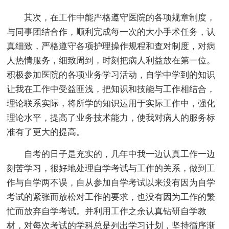
其次，在工作中能严格遵守医院的各项规章制度，
与同事团结合作，顺利完成每一次的大小手术任务，认
真细致，严格遵守各项护理操作规程和查对制度，对病
人热情服务，细致周到，时刻把病人利益放在第一位。
积极参加医院的各项业务学习活动，自学中学到的知识
让我在工作中受益匪浅，把知识和技能与工作相结合，
理论联系实际，将所学的知识运用于实际工作中，强化
理论水平，提高了业务技术能力，使我对病人的服务标
准有了更大的提高。
自考的日子是充实的，几年中我一边认真工作一边
刻苦学习，很好地处理自学考试与工作的关系，做到工
作与自学两不误，自从参加自学考试以来没有因为自学
考试的紧张而放松对工作的要求，也没有因为工作的繁
忙而放弃自学考试。并利用工作之余认真钻研自学教
材，对每次考试的学科总是列出学习计划，坚持循序渐