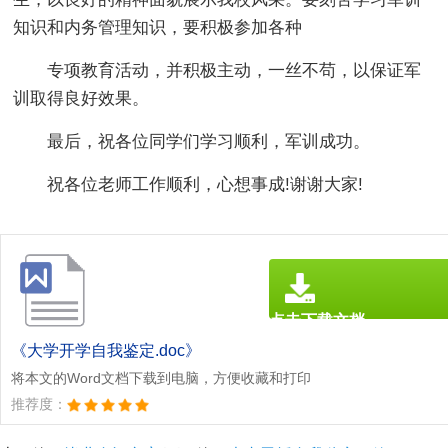
知识和内务管理知识，要积极参加各种
专项教育活动，并积极主动，一丝不苟，以保证军
训取得良好效果。
最后，祝各位同学们学习顺利，军训成功。
祝各位老师工作顺利，心想事成!谢谢大家!
点击下载文档
文档为doc格式
《大学开学自我鉴定.doc》
将本文的Word文档下载到电脑，方便收藏和打印
推荐度：