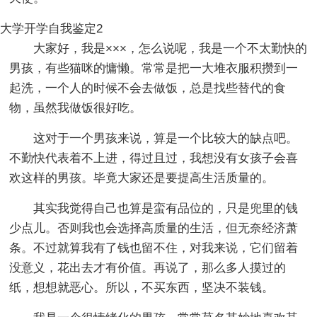
大学开学自我鉴定2
大家好，我是×××，怎么说呢，我是一个不太勤快的
男孩，有些猫咪的慵懒。常常是把一大堆衣服积攒到一
起洗，一个人的时候不会去做饭，总是找些替代的食
物，虽然我做饭很好吃。
这对于一个男孩来说，算是一个比较大的缺点吧。
不勤快代表着不上进，得过且过，我想没有女孩子会喜
欢这样的男孩。毕竟大家还是要提高生活质量的。
其实我觉得自己也算是蛮有品位的，只是兜里的钱
少点儿。否则我也会选择高质量的生活，但无奈经济萧
条。不过就算我有了钱也留不住，对我来说，它们留着
没意义，花出去才有价值。再说了，那么多人摸过的
纸，想想就恶心。所以，不买东西，坚决不装钱。