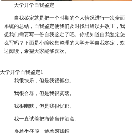
大学开学自我鉴定
自我鉴定就是把一个时期的个人情况进行一次全面
系统的总结，自我鉴定使我们及时找出错误并改正，我
想我们需要写一份自我鉴定了吧。你想知道自我鉴定怎
么写吗？下面是小编收集整理的大学开学自我鉴定，欢
迎阅读，希望大家能够喜欢。
大学开学自我鉴定1
我很快乐，但是我很孤独。
我很合群，但是我很寞落。
我很幽默，但是我很忧郁。
我一直试着把痛苦当作酒窝。
身着牛仔服，戴着网球帽。